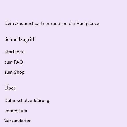
Dein Ansprechpartner rund um die Hanfplanze
Schnellzugriff
Startseite
zum FAQ
zum Shop
Über
Datenschutzerklärung
Impressum
Versandarten