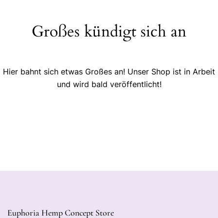
Großes kündigt sich an
Hier bahnt sich etwas Großes an! Unser Shop ist in Arbeit
und wird bald veröffentlicht!
Euphoria Hemp Concept Store