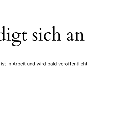
igt sich an
st in Arbeit und wird bald veröffentlicht!