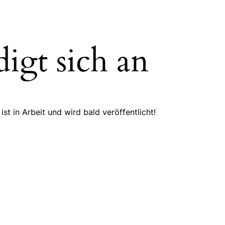
igt sich an
st in Arbeit und wird bald veröffentlicht!