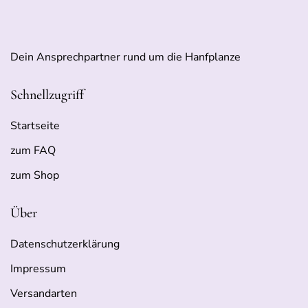
Dein Ansprechpartner rund um die Hanfplanze
Schnellzugriff
Startseite
zum FAQ
zum Shop
Über
Datenschutzerklärung
Impressum
Versandarten