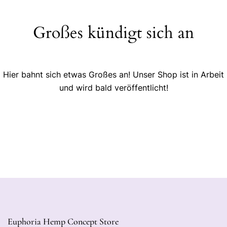
Großes kündigt sich an
Hier bahnt sich etwas Großes an! Unser Shop ist in Arbeit
und wird bald veröffentlicht!
Euphoria Hemp Concept Store