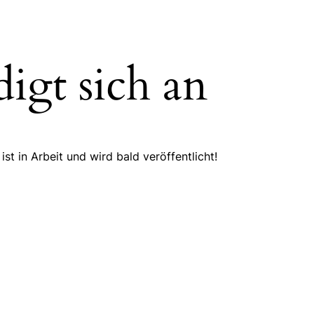
igt sich an
st in Arbeit und wird bald veröffentlicht!