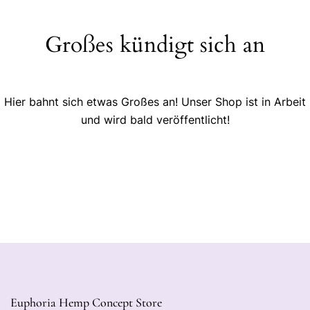
Großes kündigt sich an
Hier bahnt sich etwas Großes an! Unser Shop ist in Arbeit
und wird bald veröffentlicht!
Euphoria Hemp Concept Store