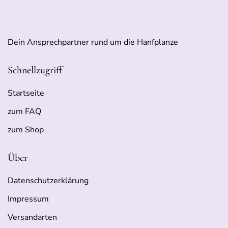
Dein Ansprechpartner rund um die Hanfplanze
Schnellzugriff
Startseite
zum FAQ
zum Shop
Über
Datenschutzerklärung
Impressum
Versandarten