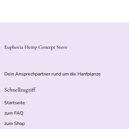
Euphoria Hemp Concept Store
Dein Ansprechpartner rund um die Hanfplanze
Schnellzugriff
Startseite
zum FAQ
zum Shop