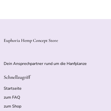
Euphoria Hemp Concept Store
Dein Ansprechpartner rund um die Hanfplanze
Schnellzugriff
Startseite
zum FAQ
zum Shop