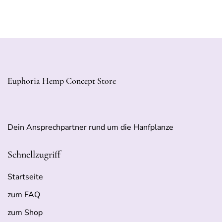
Euphoria Hemp Concept Store
Dein Ansprechpartner rund um die Hanfplanze
Schnellzugriff
Startseite
zum FAQ
zum Shop