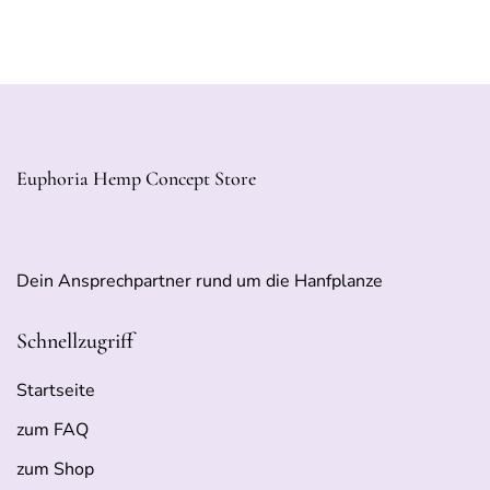
Euphoria Hemp Concept Store
Dein Ansprechpartner rund um die Hanfplanze
Schnellzugriff
Startseite
zum FAQ
zum Shop