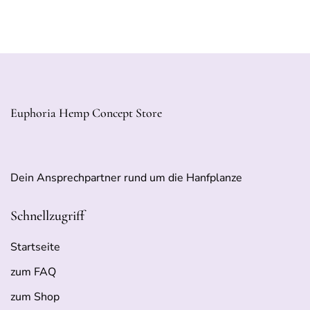
Euphoria Hemp Concept Store
Dein Ansprechpartner rund um die Hanfplanze
Schnellzugriff
Startseite
zum FAQ
zum Shop