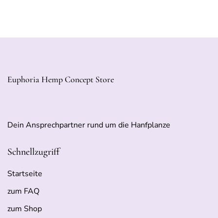
Euphoria Hemp Concept Store
Dein Ansprechpartner rund um die Hanfplanze
Schnellzugriff
Startseite
zum FAQ
zum Shop