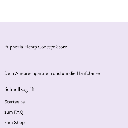
Euphoria Hemp Concept Store
Dein Ansprechpartner rund um die Hanfplanze
Schnellzugriff
Startseite
zum FAQ
zum Shop