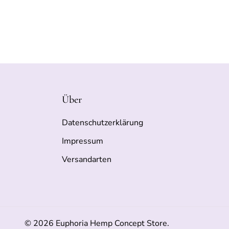
Über
Datenschutzerklärung
Impressum
Versandarten
© 2026 Euphoria Hemp Concept Store.