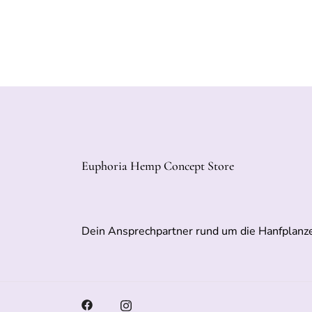
Euphoria Hemp Concept Store
Dein Ansprechpartner rund um die Hanfplanz