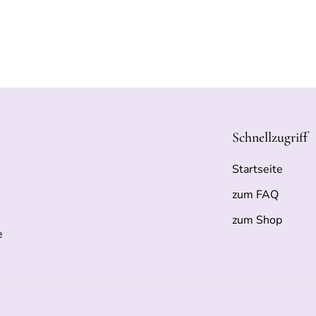
Schnellzugriff
Startseite
zum FAQ
zum Shop
e