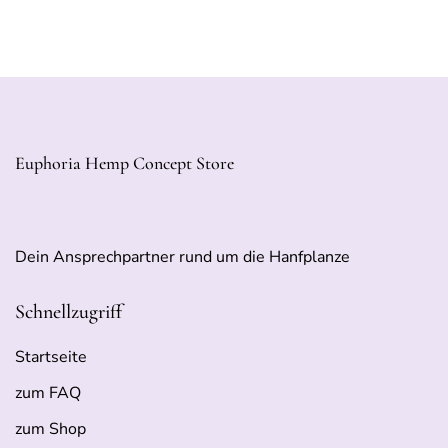
Euphoria Hemp Concept Store
Dein Ansprechpartner rund um die Hanfplanze
Schnellzugriff
Startseite
zum FAQ
zum Shop