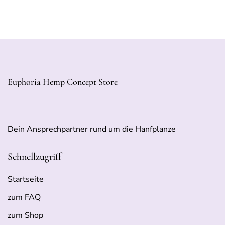
Euphoria Hemp Concept Store
Dein Ansprechpartner rund um die Hanfplanze
Schnellzugriff
Startseite
zum FAQ
zum Shop