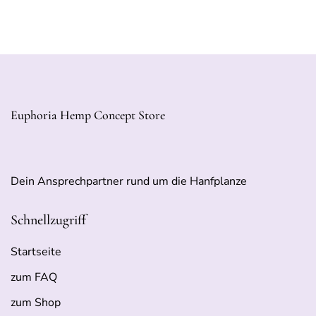
Euphoria Hemp Concept Store
Dein Ansprechpartner rund um die Hanfplanze
Schnellzugriff
Startseite
zum FAQ
zum Shop