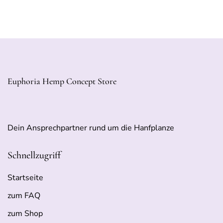
Euphoria Hemp Concept Store
Dein Ansprechpartner rund um die Hanfplanze
Schnellzugriff
Startseite
zum FAQ
zum Shop